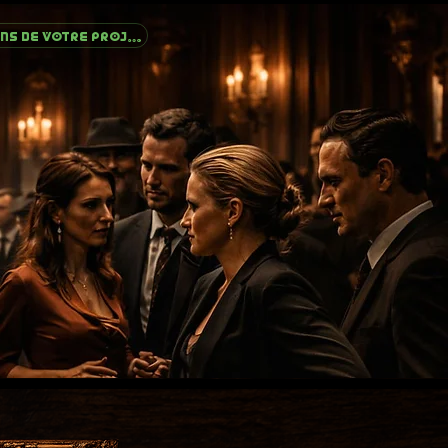
PARLONS DE VOTRE PROJET